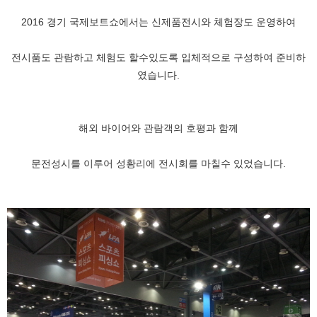
2016 경기 국제보트쇼에서는 신제품전시와 체험장도 운영하여
전시품도 관람하고 체험도 할수있도록 입체적으로 구성하여 준비하
였습니다.
해외 바이어와 관람객의 호평과 함께
문전성시를 이루어 성황리에 전시회를 마칠수 있었습니다.