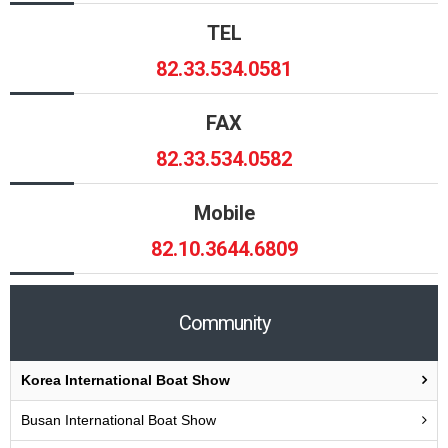
TEL
82.33.534.0581
FAX
82.33.534.0582
Mobile
82.10.3644.6809
Community
Korea International Boat Show
Busan International Boat Show