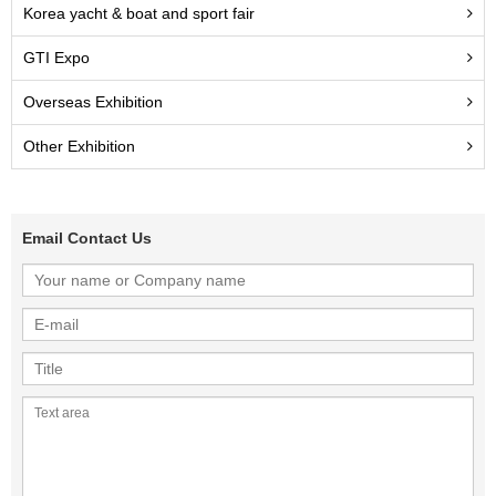
Korea yacht & boat and sport fair
GTI Expo
Overseas Exhibition
Other Exhibition
Email Contact Us