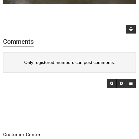
Comments
Only registered members can post comments.
Customer Center