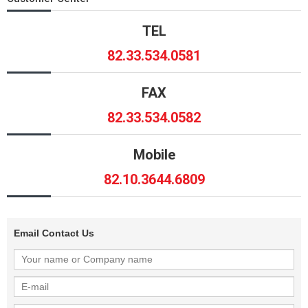
TEL
82.33.534.0581
FAX
82.33.534.0582
Mobile
82.10.3644.6809
Email Contact Us