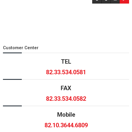
Customer Center
TEL
82.33.534.0581
FAX
82.33.534.0582
Mobile
82.10.3644.6809