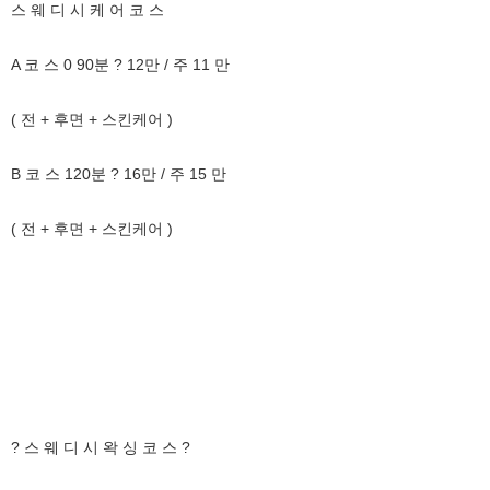
스 웨 디 시 케 어 코 스
A 코 스 0 90분 ? 12만 / 주 11 만
( 전 + 후면 + 스킨케어 )
B 코 스 120분 ? 16만 / 주 15 만
( 전 + 후면 + 스킨케어 )
? 스 웨 디 시 왁 싱 코 스 ?