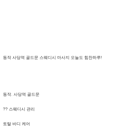
동작 사당역 골드문 스웨디시 마사지 오늘도 힘찬하루!
동작. 사당역 골드문
?? 스웨디시 관리
토탈 바디 케어