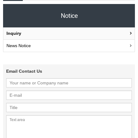
Notice
Inquiry
News Notice
Email Contact Us