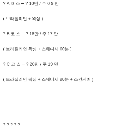
? A 코 스 ─ ? 10만 / 주 0 9 만
( 브라질리언 + 왁싱 )
? B 코 스 ─ ? 18만 / 주 17 만
( 브라질리언 왁싱 + 스웨디시 60분 )
? C 코 스 ─ ? 20만 / 주 19 만
( 브라질리언 왁싱 + 스웨디시 90분 + 스킨케어 )
? ? ? ? ?