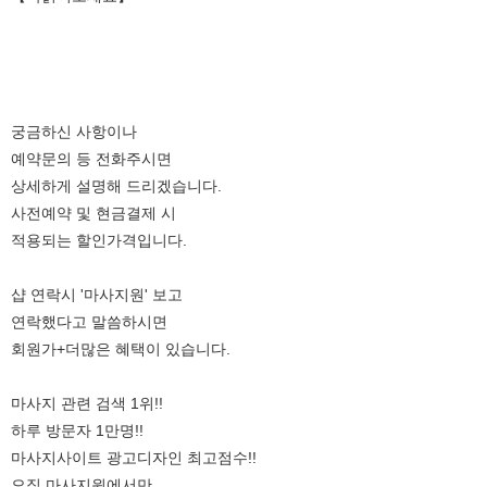
궁금하신 사항이나
예약문의 등 전화주시면
상세하게 설명해 드리겠습니다.
사전예약 및 현금결제 시
적용되는 할인가격입니다.
샵 연락시 '마사지원' 보고
연락했다고 말씀하시면
회원가+더많은 혜택이 있습니다.
마사지 관련 검색 1위!!
하루 방문자 1만명!!
마사지사이트 광고디자인 최고점수!!
오직 마사지원에서만