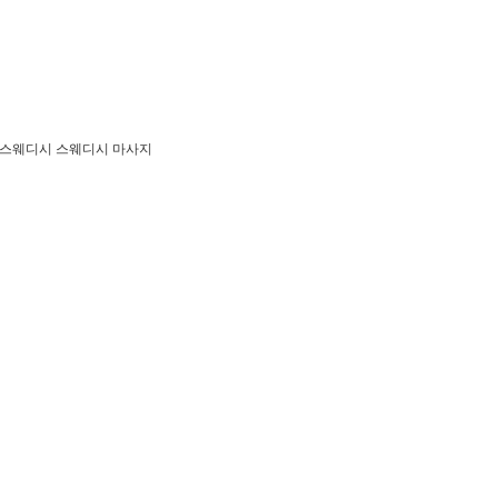
레스웨디시 스웨디시 마사지