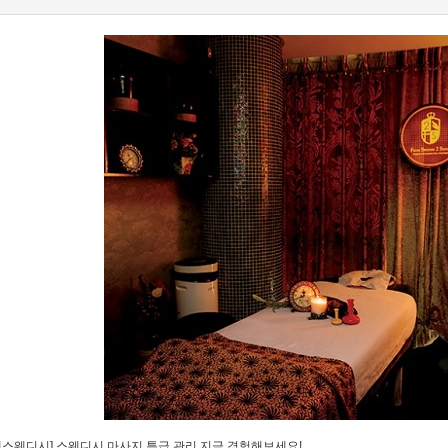
레스웨디시] 스웨디시 마사지 특급 관리 지금 경험해보세요!