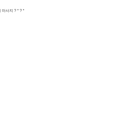
 마사지 ? * ? *