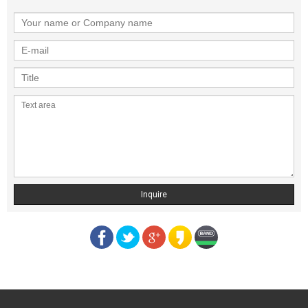
Inquire