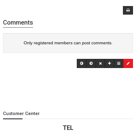
Comments
Only registered members can post comments.
Customer Center
TEL